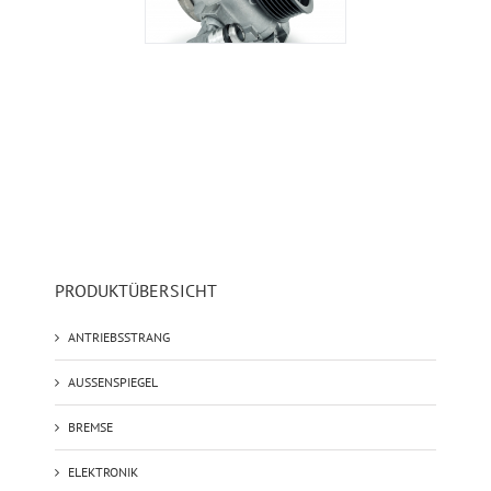
PRODUKTÜBERSICHT
ANTRIEBSSTRANG
AUSSENSPIEGEL
BREMSE
ELEKTRONIK